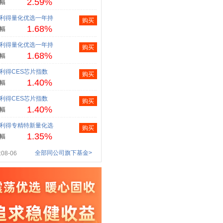
2.59%
幅
利得量化优选一年持
购买
1.68%
幅
利得量化优选一年持
购买
1.68%
幅
利得CES芯片指数
购买
1.40%
幅
利得CES芯片指数
购买
1.40%
幅
利得专精特新量化选
购买
1.35%
幅
全部同公司旗下基金>
08-06