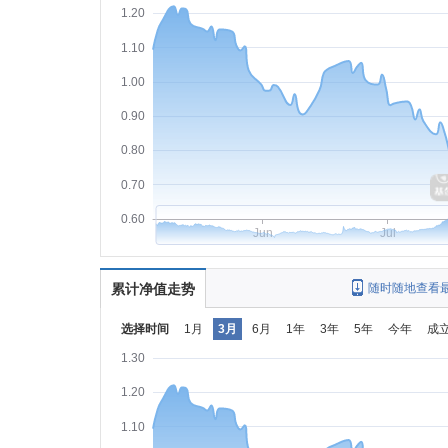
1.20
1.10
1.00
0.90
0.80
0.70
0.60
Jun
Jul
累计净值走势
随时随地查看
选择时间
1月
3月
6月
1年
3年
5年
今年
成
1.30
1.20
1.10