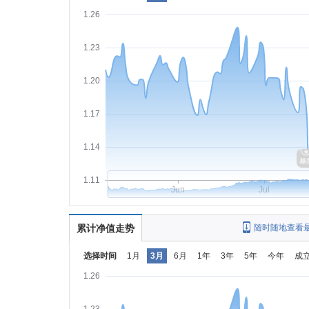
1.26
1.23
1.20
1.17
1.14
1.11
Jun
Jul
累计净值走势
随时随地查看
选择时间
1月
3月
6月
1年
3年
5年
今年
成
1.26