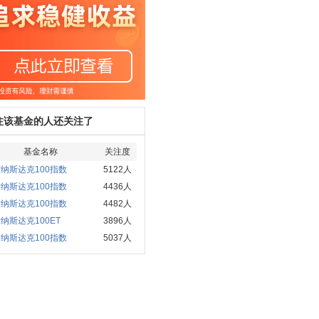
注该基金的人还关注了
基金名称
关注度
纳斯达克100指数
5122人
纳斯达克100指数
4436人
纳斯达克100指数
4482人
纳斯达克100ET
3896人
纳斯达克100指数
5037人