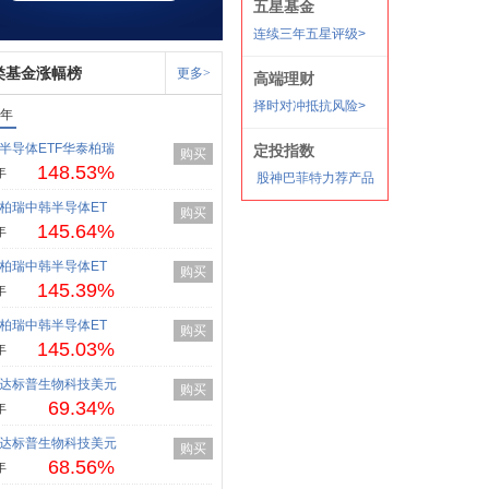
类基金涨幅榜
更多>
1年
半导体ETF华泰柏瑞
购买
148.53%
年
柏瑞中韩半导体ET
购买
145.64%
年
柏瑞中韩半导体ET
购买
145.39%
年
柏瑞中韩半导体ET
购买
145.03%
年
达标普生物科技美元
购买
69.34%
年
达标普生物科技美元
购买
68.56%
年