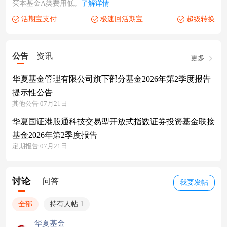
买本基金A类费用低。
了解详情
活期宝支付
极速回活期宝
超级转换
公告
资讯
更多
华夏基金管理有限公司旗下部分基金2026年第2季度报告
提示性公告
其他公告 07月21日
华夏国证港股通科技交易型开放式指数证券投资基金联接
基金2026年第2季度报告
定期报告 07月21日
讨论
问答
我要发帖
全部
持有人帖 1
华夏基金