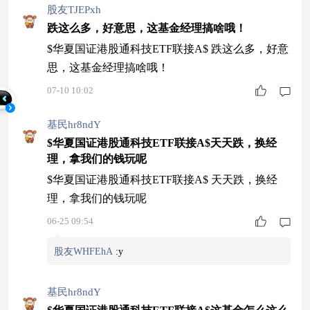
股友TJEPxh
跌这么多，好意思，这基金经理搞啥哦！
$华夏国证港股通科技ETF联接A$ 跌这么多，好意
思，这基金经理搞啥哦！
07-10 10:02
基民hr8ndY
$华夏国证港股通科技ETF联接A$天天跌，换经
理，拿我们的钱玩呢
$华夏国证港股通科技ETF联接A$ 天天跌，换经
理，拿我们的钱玩呢
06-25 09:54
股友WHFEhA
:
y
基民hr8ndY