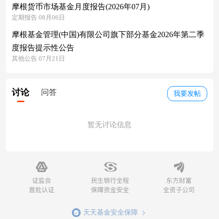
摩根货币市场基金月度报告(2026年07月)
定期报告 08月06日
摩根基金管理(中国)有限公司旗下部分基金2026年第二季
度报告提示性公告
其他公告 07月21日
讨论
问答
我要发帖
暂无讨论信息
天天基金安全保障