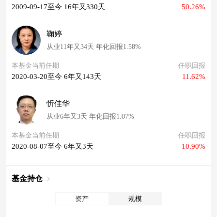
2009-09-17至今 16年又330天
50.26%
鞠婷
从业11年又34天 年化回报1.58%
本基金当前任期
任职回报
2020-03-20至今 6年又143天
11.62%
忻佳华
从业6年又3天 年化回报1.07%
本基金当前任期
任职回报
2020-08-07至今 6年又3天
10.90%
基金持仓
资产
规模