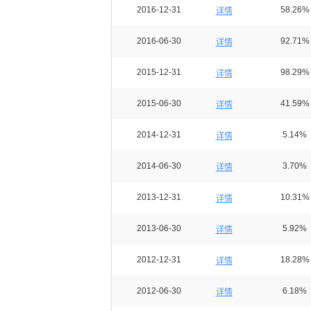
2016-12-31
58.26%
详情
2016-06-30
92.71%
详情
2015-12-31
98.29%
详情
2015-06-30
41.59%
详情
2014-12-31
5.14%
详情
2014-06-30
3.70%
详情
2013-12-31
10.31%
详情
2013-06-30
5.92%
详情
2012-12-31
18.28%
详情
2012-06-30
6.18%
详情