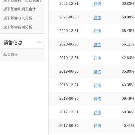
旗下基金资产负债表合计
2021-12-31
66.83%
详情
旗下基金利润表合计
2021-06-30
69.89%
详情
旗下基金收入分析
旗下基金费用分析
2020-12-31
68.45%
详情
销售信息

2020-06-30
56.11%
详情
基金费率
2019-12-31
42.64%
详情
2019-06-30
35.80%
详情
2018-12-31
43.35%
详情
2018-06-30
69.49%
详情
2017-12-31
69.36%
详情
2017-06-30
45.41%
详情