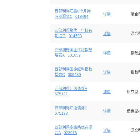
西部利得汇鑫6个月持
详情
混合
有期混合C
018494
西部利得聚优一年持有
详情
混合
期混合
014593
西部利得国企红利指数
详情
指数
增强A
501059
西部利得国企红利指数
详情
指数
增强C
009439
西部利得汇逸债券A
详情
债券型
675121
西部利得汇逸债券C
详情
债券型
675123
西部利得多策略优选混
详情
混合
合A
023078