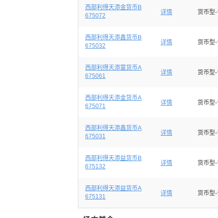
西部利得天添金货币B
详情
货币型
675072
西部利得天添鑫货币B
详情
货币型
675032
西部利得天添富货币A
详情
货币型
675061
西部利得天添金货币A
详情
货币型
675071
西部利得天添鑫货币A
详情
货币型
675031
西部利得天添益货币B
详情
货币型
675132
西部利得天添益货币A
详情
货币型
675131