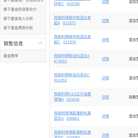
旗下基金资产负债表合计
详情
混合
持有C
010780
旗下基金利润表合计
西部利得碳中和混合发
旗下基金收入分析
详情
混合
起A
012975
旗下基金费用分析
西部利得碳中和混合发
详情
混合
起C
012976
销售信息

基金费率
西部利得新动向混合A
详情
混合
673010
西部利得新动向混合C
详情
混合
021953
西部利得CES芯片指数
详情
指数
增强A
014418
西部利得港股通新机遇
详情
混合
混合A
008861
西部利得港股通新机遇
详情
混合
混合C
010093