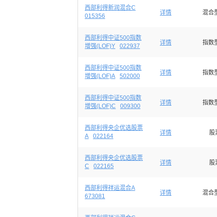
西部利得新润混合C
详情
混合
015356
西部利得中证500指数
详情
指数
增强(LOF)Y
022937
西部利得中证500指数
详情
指数
增强(LOF)A
502000
西部利得中证500指数
详情
指数
增强(LOF)C
009300
西部利得央企优选股票
详情
股
A
022164
西部利得央企优选股票
详情
股
C
022165
西部利得祥运混合A
详情
混合
673081