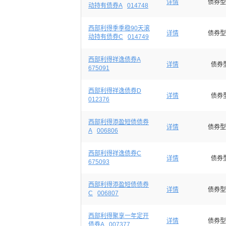
详情
债券型
动持有债券A
014748
西部利得季季稳90天滚
详情
债券型
动持有债券C
014749
西部利得祥逸债券A
详情
债券
675091
西部利得祥逸债券D
详情
债券
012376
西部利得添盈短债债券
详情
债券型
A
006806
西部利得祥逸债券C
详情
债券
675093
西部利得添盈短债债券
详情
债券型
C
006807
西部利得聚享一年定开
详情
债券型
债券A
007377