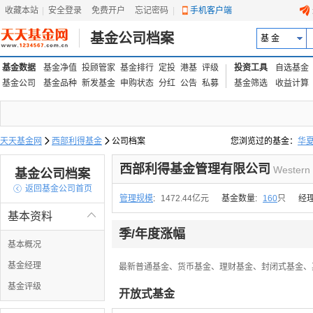
收藏本站
|
安全登录
|
免费开户
忘记密码
|
手机客户端
基金公司档案
基 金
基金数据
基金净值
投顾管家
基金排行
定投
港基
评级
投资工具
自选基金
基金公司
基金品种
新发基金
申购状态
分红
公告
私募
基金筛选
收益计算
天天基金网

西部利得基金

公司档案
您浏览过的基金：
华
易方达上证中盘ETF联接
西部利得基金管理有限公司
Western
基金公司档案

返回基金公司首页
管理规模
:
1472.44亿元
基金数量:
160
只
经
基本资料

季/年度涨幅
基本概况
基金经理
最新普通基金、货币基金、理财基金、封闭式基金、
基金评级
开放式基金