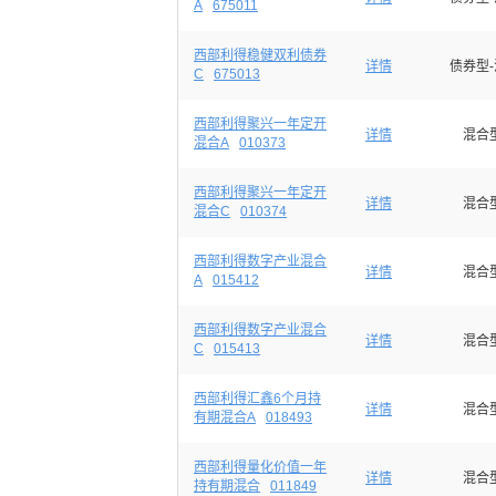
A
675011
西部利得稳健双利债券
详情
债券型
C
675013
西部利得聚兴一年定开
详情
混合
混合A
010373
西部利得聚兴一年定开
详情
混合
混合C
010374
西部利得数字产业混合
详情
混合
A
015412
西部利得数字产业混合
详情
混合
C
015413
西部利得汇鑫6个月持
详情
混合
有期混合A
018493
西部利得量化价值一年
详情
混合
持有期混合
011849