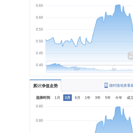
0.65
0.60
0.55
0.50
0.45
0.40
Jun
Jul
累计净值走势
随时随地查看
选择时间
1月
3月
6月
1年
3年
5年
今年
成
0.85
0.80