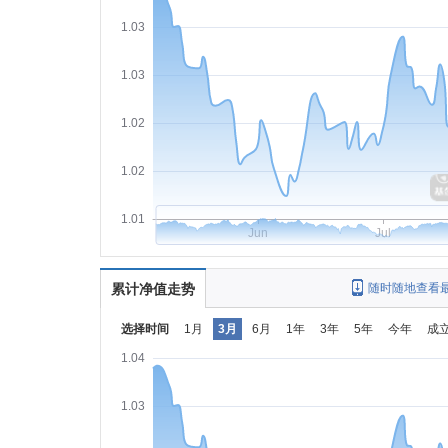
1.03
1.03
1.02
1.02
1.01
Jun
Jul
累计净值走势
随时随地查看
选择时间
1月
3月
6月
1年
3年
5年
今年
成
1.04
1.03