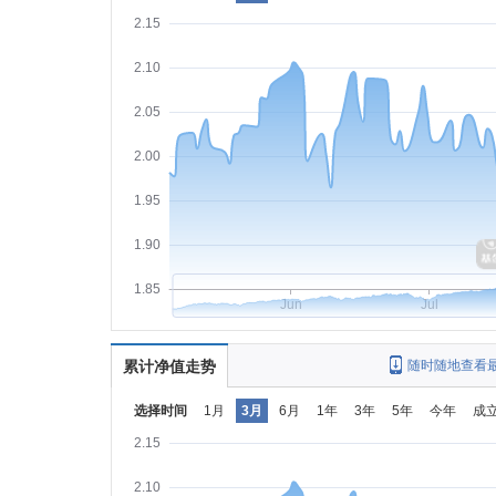
2.15
2.10
2.05
2.00
1.95
1.90
1.85
Jun
Jul
累计净值走势
随时随地查看
选择时间
1月
3月
6月
1年
3年
5年
今年
成
2.15
2.10