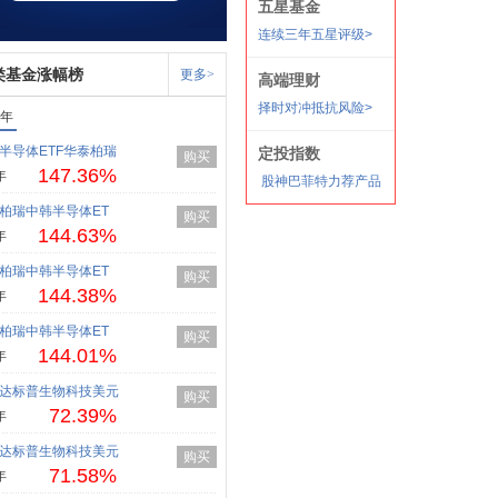
类基金涨幅榜
更多>
1年
半导体ETF华泰柏瑞
购买
147.36%
年
柏瑞中韩半导体ET
购买
144.63%
年
柏瑞中韩半导体ET
购买
144.38%
年
柏瑞中韩半导体ET
购买
144.01%
年
达标普生物科技美元
购买
72.39%
年
达标普生物科技美元
购买
71.58%
年