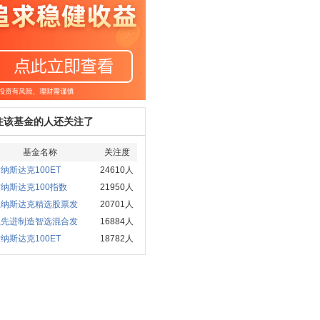
注该基金的人还关注了
基金名称
关注度
纳斯达克100ET
24610人
纳斯达克100指数
21950人
宝纳斯达克精选股票发
20701人
赢先进制造智选混合发
16884人
纳斯达克100ET
18782人