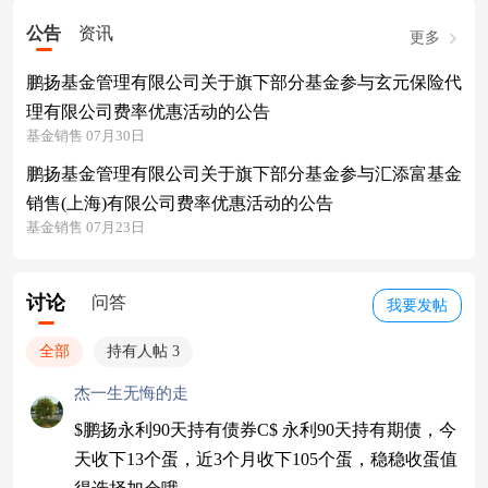
公告
资讯
更多
鹏扬基金管理有限公司关于旗下部分基金参与玄元保险代
理有限公司费率优惠活动的公告
基金销售 07月30日
鹏扬基金管理有限公司关于旗下部分基金参与汇添富基金
销售(上海)有限公司费率优惠活动的公告
基金销售 07月23日
讨论
问答
我要发帖
全部
持有人帖 3
杰一生无悔的走
$鹏扬永利90天持有债券C$ 永利90天持有期债，今
天收下13个蛋，近3个月收下105个蛋，稳稳收蛋值