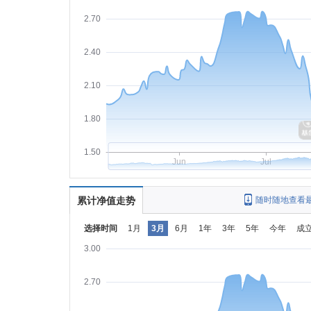
2.70
2.40
2.10
1.80
1.50
Jun
Jul
累计净值走势
随时随地查看
选择时间
1月
3月
6月
1年
3年
5年
今年
成
3.00
2.70