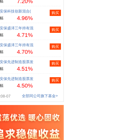
7.20%
幅
安保科技创新混合(
购买
4.96%
幅
安保盛泽三年持有混
购买
4.71%
幅
安保盛泽三年持有混
购买
4.70%
幅
安保先进制造股票发
购买
4.51%
幅
安保先进制造股票发
购买
4.50%
幅
全部同公司旗下基金>
08-07