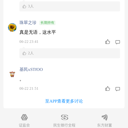
3人
珠翠之珍
长期持有
真是无语，这水平
06-22 23:41
2人
基民xSTfOO
。
06-22 21:51
至APP查看更多讨论