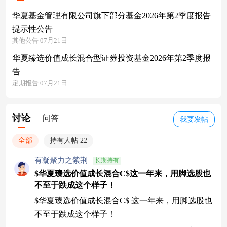
华夏基金管理有限公司旗下部分基金2026年第2季度报告
提示性公告
其他公告 07月21日
华夏臻选价值成长混合型证券投资基金2026年第2季度报
告
定期报告 07月21日
讨论
问答
我要发帖
全部
持有人帖 22
有凝聚力之紫荆
长期持有
$华夏臻选价值成长混合C$这一年来，用脚选股也
不至于跌成这个样子！
$华夏臻选价值成长混合C$ 这一年来，用脚选股也
不至于跌成这个样子！