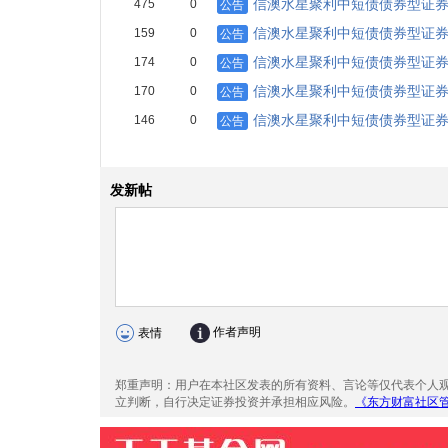
信澳水星聚利中短债债券型证
475
0
公告
信澳水星聚利中短债债券型证券投
159
0
公告
信澳水星聚利中短债债券型证
174
0
公告
信澳水星聚利中短债债券型证
170
0
公告
信澳水星聚利中短债债券型证
146
0
公告