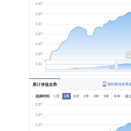
1.07
1.07
1.07
1.07
1.07
1.07
1.07
Jun
Jul
累计净值走势
随时随地查看
选择时间
1月
3月
6月
1年
3年
5年
今年
成
1.07
1.07
1.07