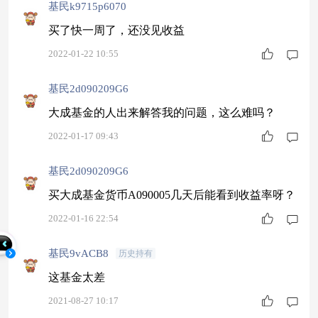
基民k9715p6070
买了快一周了，还没见收益
2022-01-22 10:55
基民2d090209G6
大成基金的人出来解答我的问题，这么难吗？
2022-01-17 09:43
基民2d090209G6
买大成基金货币A090005几天后能看到收益率呀？
2022-01-16 22:54
基民9vACB8
历史持有
这基金太差
2021-08-27 10:17