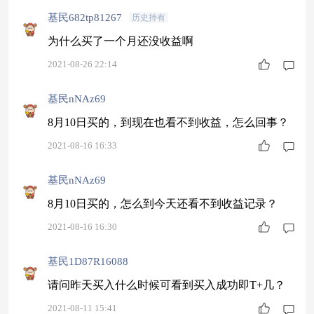
基民682tp81267
历史持有
为什么买了一个月还没收益啊
2021-08-26 22:14
基民nNAz69
8月10日买的，到现在也看不到收益，怎么回事？
2021-08-16 16:33
基民nNAz69
8月10日买的，怎么到今天还看不到收益记录？
2021-08-16 16:30
基民1D87R16088
请问昨天买入什么时候可看到买入成功即T+几？
2021-08-11 15:41