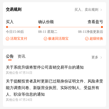
交易规则
买入、卖出规则
买入
确认份额
查看盈亏
今日15:00后
08-11 星期二
08-11净值更新后
活期宝支付
极速回活期宝
超级转换
公告
资讯
更多
关于系统升级将暂停公司直销交易平台的通知
其他公告 07月31日
关于提醒投资者及时更新已过期身份证明文件、风险承受
能力调查问卷、新版营业执照、实际控制人、受益所有
人、职业等信息的通知
其他公告 07月24日