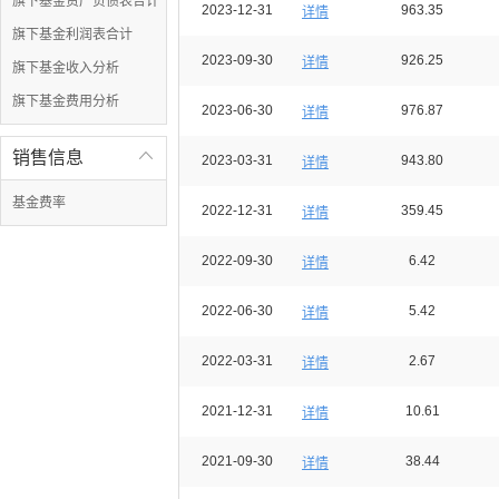
旗下基金资产负债表合计
2023-12-31
963.35
详情
旗下基金利润表合计
2023-09-30
926.25
详情
旗下基金收入分析
旗下基金费用分析
2023-06-30
976.87
详情
销售信息

2023-03-31
943.80
详情
基金费率
2022-12-31
359.45
详情
2022-09-30
6.42
详情
2022-06-30
5.42
详情
2022-03-31
2.67
详情
2021-12-31
10.61
详情
2021-09-30
38.44
详情