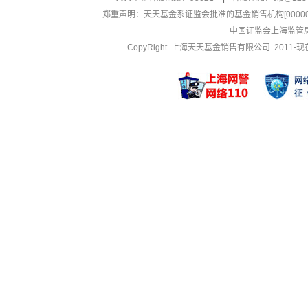
郑重声明：
天天基金系证监会批准的基金销售机构[000000
中国证监会上海监管
CopyRight 上海天天基金销售有限公司 2011-现在