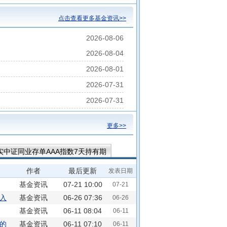
点击查看更多基金资讯>>
2026-08-06
2026-08-04
2026-08-01
2026-07-31
2026-07-31
更多>>
实中证同业存单AAA指数7天持有期
致盈债券A
嘉实致盈债券D
作者
最后更新
发表日期
基金资讯
07-21 10:00
07-21
入
基金资讯
06-26 07:36
06-26
基金资讯
06-11 08:04
06-11
的
基金资讯
06-11 07:10
06-11