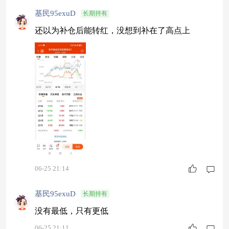
基民95exuD
长期持有
还以为补仓后能转红，没想到补在了高点上
06-25 21:14
基民95exuD
长期持有
没有最低，只有更低
06-25 21:11