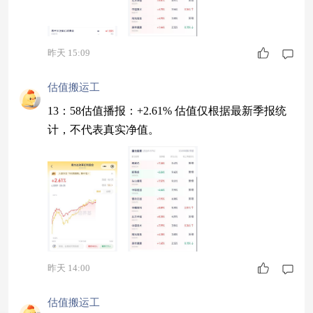
昨天 15:09
估值搬运工
13：58估值播报：+2.61% 估值仅根据最新季报统
计，不代表真实净值。
昨天 14:00
估值搬运工