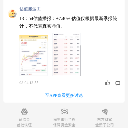
估值搬运工
13：54估值播报：+7.40% 估值仅根据最新季报统
计，不代表真实净值。
08-04 13:55
至APP查看更多讨论