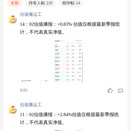
全部
持有人帖 218
精华帖 14
估值搬运工
14：02估值播报：+0.83% 估值仅根据最新季报统
计，不代表真实净值。
刚刚
估值搬运工
11：02估值播报：+2.84%估值仅根据最新季报统
计，不代表真实净值。