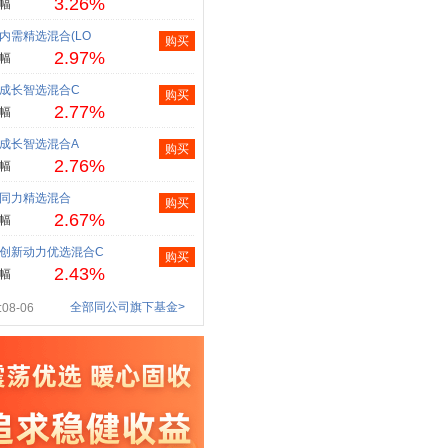
3.26%
幅
内需精选混合(LO
购买
2.97%
幅
成长智选混合C
购买
2.77%
幅
成长智选混合A
购买
2.76%
幅
同力精选混合
购买
2.67%
幅
创新动力优选混合C
购买
2.43%
幅
全部同公司旗下基金>
08-06