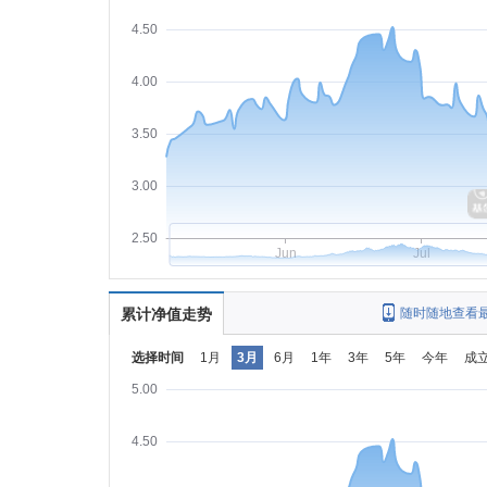
4.50
4.00
3.50
3.00
2.50
Jun
Jul
累计净值走势
随时随地查看
选择时间
1月
3月
6月
1年
3年
5年
今年
成
5.00
4.50