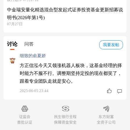
中金瑞安量化精选混合型发起式证券投资基金更新招募说
明书(2026年第1号)
07月27日
讨论
问答
我要发帖
细致的俞夏娇
方正信泓今天又领涨机器人板块，这基金经理的择
时能力不服不行。调整期坚持定投的现在都笑了，
跟着专业团队走就是安心。
2025-06-05 23:44