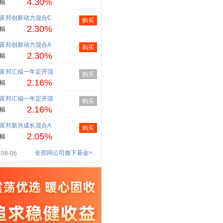
4.30%
幅
富邦创新动力混合C
购买
2.30%
幅
富邦创新动力混合A
购买
2.30%
幅
富邦汇福一年定开混
购买
2.16%
幅
富邦汇福一年定开混
购买
2.16%
幅
富邦新兴成长混合A
购买
2.05%
幅
全部同公司旗下基金>
08-06