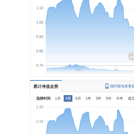
1.10
1.00
0.90
0.80
0.70
Jun
Jul
累计净值走势
随时随地查看
选择时间
1月
3月
6月
1年
3年
5年
今年
成
1.20
1.10