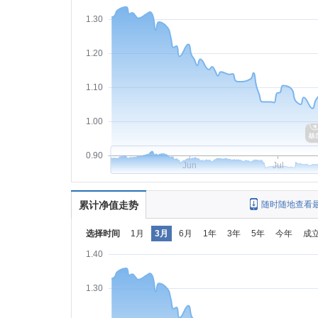
1.30
1.20
1.10
1.00
0.90
Jun
Jul
累计净值走势
随时随地查看
选择时间
1月
3月
6月
1年
3年
5年
今年
成
1.40
1.30