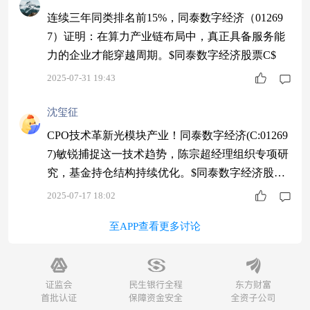
连续三年同类排名前15%，同泰数字经济（01269
7）证明：在算力产业链布局中，真正具备服务能
力的企业才能穿越周期。$同泰数字经济股票C$
2025-07-31 19:43
沈玺征
CPO技术革新光模块产业！同泰数字经济(C:01269
7)敏锐捕捉这一技术趋势，陈宗超经理组织专项研
究，基金持仓结构持续优化。$同泰数字经济股票
C$
2025-07-17 18:02
至APP查看更多讨论