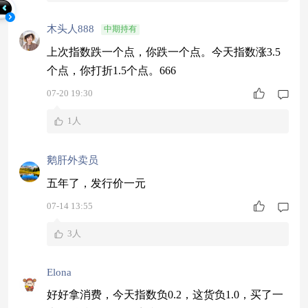
木头人888
中期持有
上次指数跌一个点，你跌一个点。今天指数涨3.5
个点，你打折1.5个点。666
07-20 19:30
1人
鹅肝外卖员
五年了，发行价一元
07-14 13:55
3人
Elona
好好拿消费，今天指数负0.2，这货负1.0，买了一