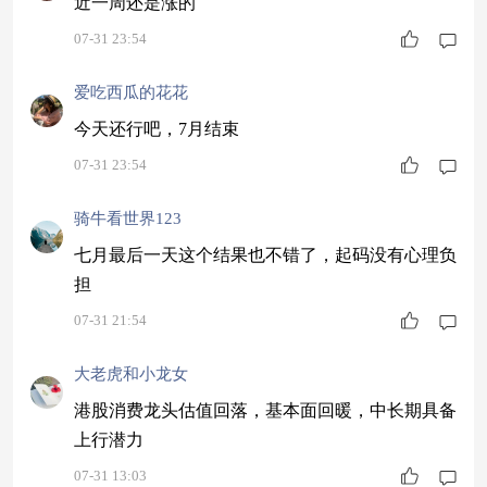
近一周还是涨的
07-31 23:54
爱吃西瓜的花花
今天还行吧，7月结束
07-31 23:54
骑牛看世界123
七月最后一天这个结果也不错了，起码没有心理负
担
07-31 21:54
大老虎和小龙女
港股消费龙头估值回落，基本面回暖，中长期具备
上行潜力
07-31 13:03