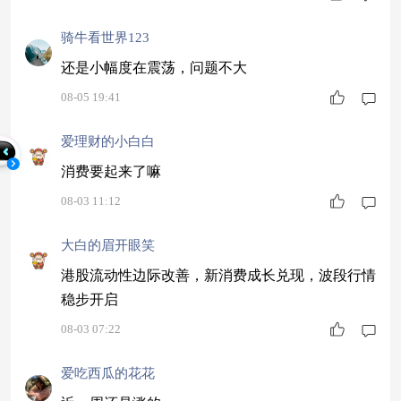
骑牛看世界123
还是小幅度在震荡，问题不大
08-05 19:41
爱理财的小白白
消费要起来了嘛
08-03 11:12
大白的眉开眼笑
港股流动性边际改善，新消费成长兑现，波段行情
稳步开启
08-03 07:22
爱吃西瓜的花花