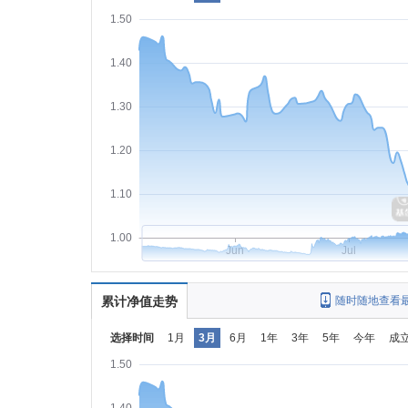
1.50
1.40
1.30
1.20
1.10
1.00
Jun
Jul
累计净值走势
随时随地查看
选择时间
1月
3月
6月
1年
3年
5年
今年
成
1.50