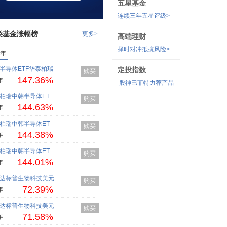
类基金涨幅榜
更多>
1年
半导体ETF华泰柏瑞
购买
147.36%
年
柏瑞中韩半导体ET
购买
144.63%
年
柏瑞中韩半导体ET
购买
144.38%
年
柏瑞中韩半导体ET
购买
144.01%
年
达标普生物科技美元
购买
72.39%
年
达标普生物科技美元
购买
71.58%
年