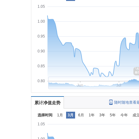
1.05
1.00
0.95
0.90
0.85
0.80
Jun
Jul
累计净值走势
随时随地查看
选择时间
1月
3月
6月
1年
3年
5年
今年
成
1.05