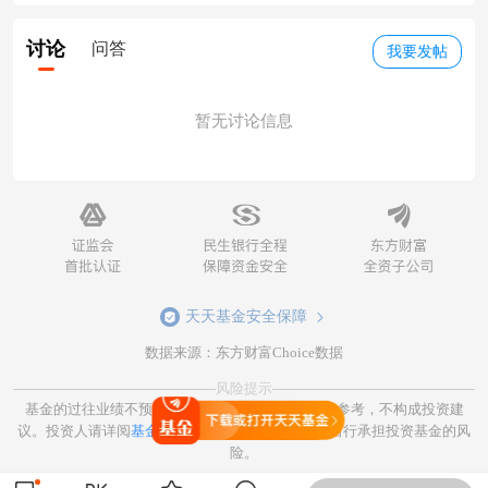
讨论
问答
我要发帖
暂无讨论信息
天天基金安全保障
数据来源：东方财富Choice数据
风险提示
基金的过往业绩不预示其未来表现，相关数据仅供参考，不构成投资建
打开天天基金
议。投资人请详阅
基金合同和基金招募说明书
。并自行承担投资基金的风
险。