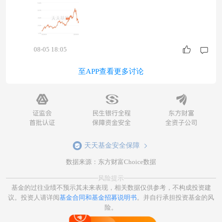
08-05 18:05
至APP查看更多讨论
天天基金安全保障
数据来源：东方财富Choice数据
风险提示
基金的过往业绩不预示其未来表现，相关数据仅供参考，不构成投资建
议。投资人请详阅
基金合同和基金招募说明书
。并自行承担投资基金的风
险。