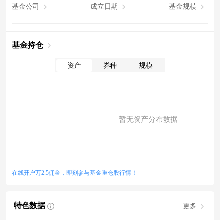
基金公司
成立日期
基金规模
基金持仓
资产
券种
规模
暂无资产分布数据
在线开户万2.5佣金，即刻参与基金重仓股行情！
特色数据
更多