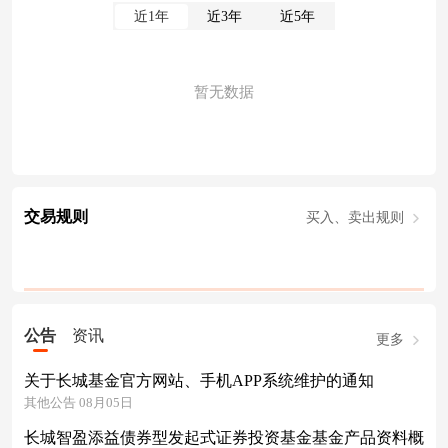
近1年
近3年
近5年
暂无数据
交易规则
买入、卖出规则
公告
资讯
更多
关于长城基金官方网站、手机APP系统维护的通知
其他公告 08月05日
长城智盈添益债券型发起式证券投资基金基金产品资料概