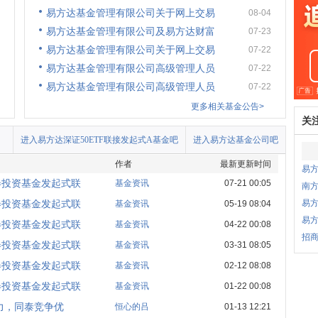
易方达基金管理有限公司关于网上交易
08-04
易方达基金管理有限公司及易方达财富
07-23
易方达基金管理有限公司关于网上交易
07-22
易方达基金管理有限公司高级管理人员
07-22
易方达基金管理有限公司高级管理人员
07-22
更多相关基金公告>
关
进入易方达深证50ETF联接发起式A基金吧
进入易方达基金公司吧
作者
最新更新时间
易
券投资基金发起式联
基金资讯
07-21 00:05
南方
券投资基金发起式联
易方
基金资讯
05-19 08:04
易方
券投资基金发起式联
基金资讯
04-22 00:08
招商
券投资基金发起式联
基金资讯
03-31 08:05
券投资基金发起式联
基金资讯
02-12 08:08
券投资基金发起式联
基金资讯
01-22 00:08
力，同泰竞争优
恒心的吕
01-13 12:21