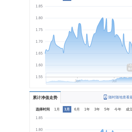
1.85
1.80
1.75
1.70
1.65
1.60
1.55
Jun
Jul
累计净值走势
随时随地查看
选择时间
1月
3月
6月
1年
3年
5年
今年
成
1.85
1.80