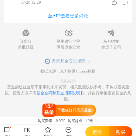
07-20 12:29
至APP查看更多讨论
天天基金安全保障
数据来源：东方财富Choice数据
风险提示
基金的过往业绩不预示其未来表现，相关数据仅供参考，不构成投资建
议。投资人请详阅
基金合同和基金招募说明书
。并自行承担投资基金的风
险。
打开天天基金
购买费率：
0.00%
购买起点：10元
定投
购买