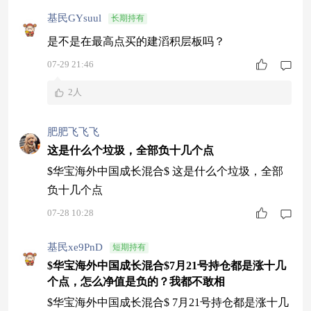
基民GYsuul
长期持有
是不是在最高点买的建滔积层板吗？
07-29 21:46
2人
肥肥飞飞飞
这是什么个垃圾，全部负十几个点
$华宝海外中国成长混合$ 这是什么个垃圾，全部
负十几个点
07-28 10:28
基民xe9PnD
短期持有
$华宝海外中国成长混合$7月21号持仓都是涨十几
个点，怎么净值是负的？我都不敢相
$华宝海外中国成长混合$ 7月21号持仓都是涨十几