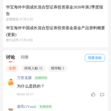
华宝海外中国成长混合型证券投资基金2026年第2季度报
告
定期报告 07月21日
华宝海外中国成长混合型证券投资基金基金产品资料概要
(更新)
发行运作 07月10日
讨论
问答
我要发帖
全部
持有人帖 11
精华帖 1
万里龙骧
短期持有
为什么是跌的？
08-04 16:57
基民GYsuul
长期持有