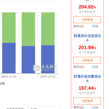
2024-12-31
2025-12-31
比例