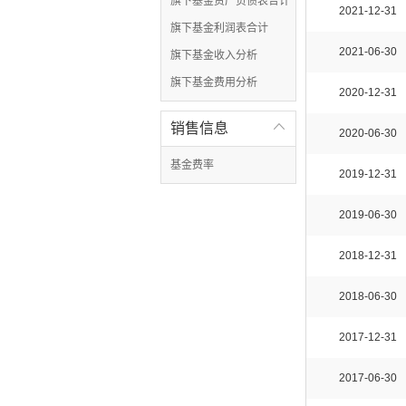
旗下基金资产负债表合计
2021-12-31
旗下基金利润表合计
2021-06-30
旗下基金收入分析
旗下基金费用分析
2020-12-31
销售信息

2020-06-30
基金费率
2019-12-31
2019-06-30
2018-12-31
2018-06-30
2017-12-31
2017-06-30