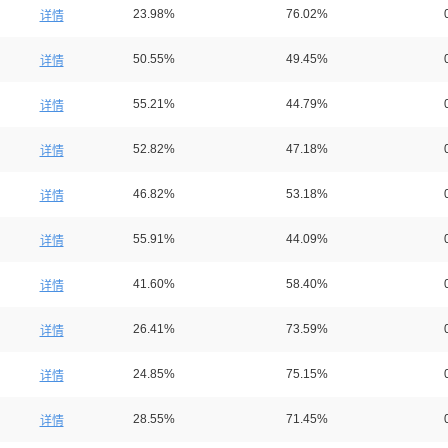
23.98%
76.02%
详情
50.55%
49.45%
详情
55.21%
44.79%
详情
52.82%
47.18%
详情
46.82%
53.18%
详情
55.91%
44.09%
详情
41.60%
58.40%
详情
26.41%
73.59%
详情
24.85%
75.15%
详情
28.55%
71.45%
详情