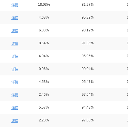
18.03%
81.97%
详情
4.68%
95.32%
详情
6.88%
93.12%
详情
8.64%
91.36%
详情
4.04%
95.96%
详情
0.96%
99.04%
详情
4.53%
95.47%
详情
2.46%
97.54%
详情
5.57%
94.43%
详情
2.20%
97.80%
详情