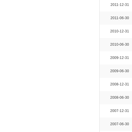
2011-12-31
2011-06-30
2010-12-31
2010-06-30
2009-12-31
2009-06-30
2008-12-31
2008-06-30
2007-12-31
2007-06-30