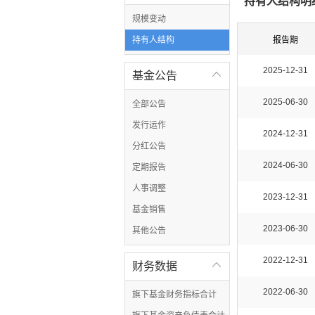
持有人结构明
规模变动
持有人结构
报告期
2025-12-31
基金公告

2025-06-30
全部公告
发行运作
2024-12-31
分红公告
2024-06-30
定期报告
人事调整
2023-12-31
基金销售
2023-06-30
其他公告
2022-12-31
财务数据

2022-06-30
旗下基金财务指标合计