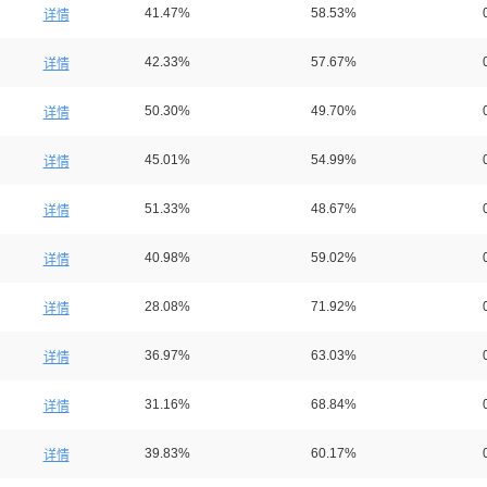
41.47%
58.53%
详情
42.33%
57.67%
详情
50.30%
49.70%
详情
45.01%
54.99%
详情
51.33%
48.67%
详情
40.98%
59.02%
详情
28.08%
71.92%
详情
36.97%
63.03%
详情
31.16%
68.84%
详情
39.83%
60.17%
详情