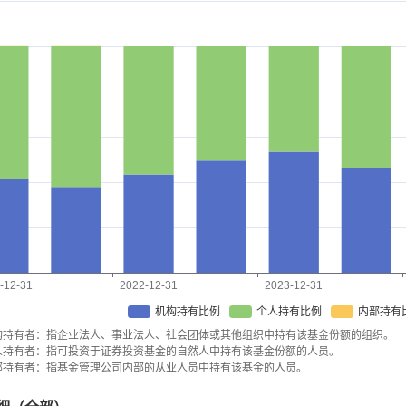
-12-31
2022-12-31
2023-12-31
机构持有比例
个人持有比例
内部持有
构持有者：指企业法人、事业法人、社会团体或其他组织中持有该基金份额的组织。
人持有者：指可投资于证券投资基金的自然人中持有该基金份额的人员。
部持有者：指基金管理公司内部的从业人员中持有该基金的人员。