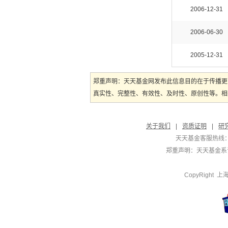
2006-12-31
2006-06-30
2005-12-31
郑重声明：天天基金网发布此信息目的在于传播更
真实性、完整性、有效性、及时性、原创性等。相
关于我们
|
资质证明
|
研
天天基金客服热线：
郑重声明：
天天基金系证
CopyRight