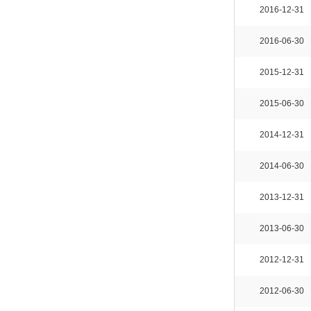
2016-12-31
2016-06-30
2015-12-31
2015-06-30
2014-12-31
2014-06-30
2013-12-31
2013-06-30
2012-12-31
2012-06-30