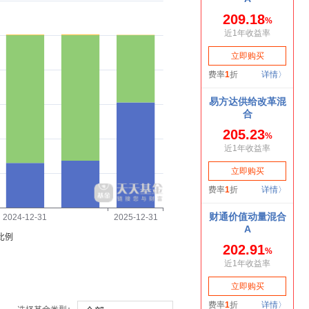
2024-12-31
2025-12-31
比例