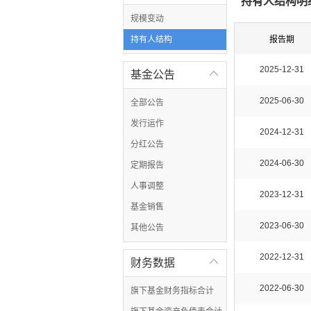
持有人结构明
规模变动
持有人结构
报告期
2025-12-31
基金公告

2025-06-30
全部公告
发行运作
2024-12-31
分红公告
2024-06-30
定期报告
人事调整
2023-12-31
基金销售
2023-06-30
其他公告
2022-12-31
财务数据

2022-06-30
旗下基金财务指标合计