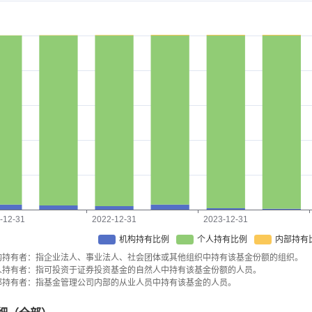
-12-31
2022-12-31
2023-12-31
机构持有比例
个人持有比例
内部持有
构持有者：指企业法人、事业法人、社会团体或其他组织中持有该基金份额的组织。
人持有者：指可投资于证券投资基金的自然人中持有该基金份额的人员。
部持有者：指基金管理公司内部的从业人员中持有该基金的人员。