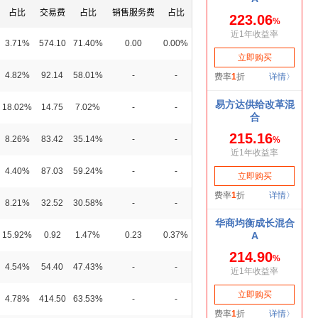
占比
交易费
占比
销售服务费
占比
3.71%
574.10
71.40%
0.00
0.00%
4.82%
92.14
58.01%
-
-
18.02%
14.75
7.02%
-
-
8.26%
83.42
35.14%
-
-
4.40%
87.03
59.24%
-
-
8.21%
32.52
30.58%
-
-
15.92%
0.92
1.47%
0.23
0.37%
4.54%
54.40
47.43%
-
-
4.78%
414.50
63.53%
-
-