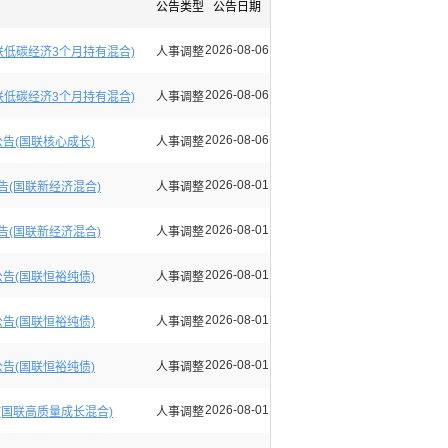
公告类型
公告日期
2026-08-06
低碳经济3个月持有混合)
人事调整
2026-08-06
低碳经济3个月持有混合)
人事调整
2026-08-06
告(国联核心成长)
人事调整
2026-08-01
(国联新经济混合)
人事调整
2026-08-01
(国联新经济混合)
人事调整
2026-08-01
告(国联恒裕纯债)
人事调整
2026-08-01
告(国联恒裕纯债)
人事调整
2026-08-01
告(国联恒裕纯债)
人事调整
2026-08-01
国联高质量成长混合)
人事调整