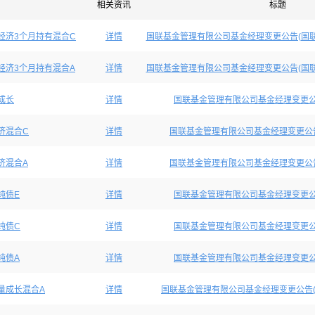
相关资讯
标题
经济3个月持有混合C
详情
国联基金管理有限公司基金经理变更公告(国联
经济3个月持有混合A
详情
国联基金管理有限公司基金经理变更公告(国联
成长
详情
国联基金管理有限公司基金经理变更公
济混合C
详情
国联基金管理有限公司基金经理变更公告
济混合A
详情
国联基金管理有限公司基金经理变更公告
纯债E
详情
国联基金管理有限公司基金经理变更公
纯债C
详情
国联基金管理有限公司基金经理变更公
纯债A
详情
国联基金管理有限公司基金经理变更公
量成长混合A
详情
国联基金管理有限公司基金经理变更公告(