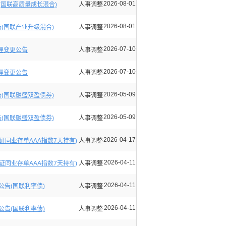
2026-08-01
国联高质量成长混合)
人事调整
2026-08-01
(国联产业升级混合)
人事调整
2026-07-10
理变更公告
人事调整
2026-07-10
理变更公告
人事调整
2026-05-09
(国联融盛双盈债券)
人事调整
2026-05-09
(国联融盛双盈债券)
人事调整
2026-04-17
同业存单AAA指数7天持有)
人事调整
2026-04-11
同业存单AAA指数7天持有)
人事调整
2026-04-11
告(国联利率债)
人事调整
2026-04-11
告(国联利率债)
人事调整