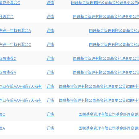
量成长混合C
详情
国联基金管理有限公司基金经理变更公告(
升级混合
详情
国联基金管理有限公司基金经理变更公告
先锋一年持有混合A
详情
国联基金管理有限公司基金经
先锋一年持有混合C
详情
国联基金管理有限公司基金经
双盈债券C
详情
国联基金管理有限公司基金经理变更公告
双盈债券A
详情
国联基金管理有限公司基金经理变更公告
同业存单AAA指数7天持有
详情
国联基金管理有限公司基金经理变更公告(国联中证
同业存单AAA指数7天持有
详情
国联基金管理有限公司基金经理变更公告(国联中证
债C
详情
国联基金管理有限公司基金经理变更公
债A
详情
国联基金管理有限公司基金经理变更公