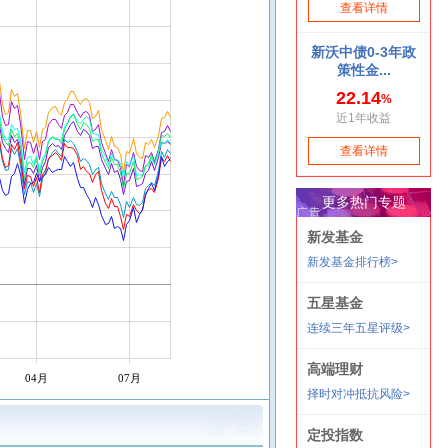
04月
07月