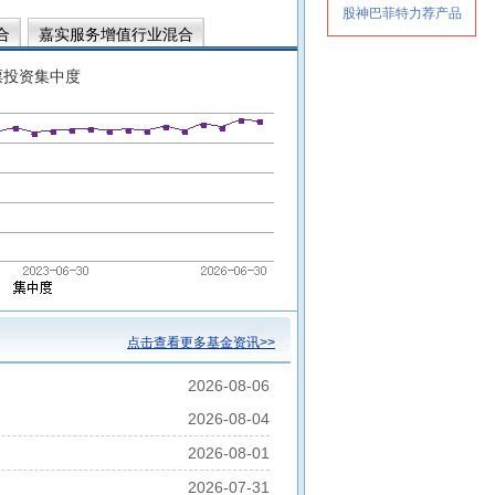
合
嘉实服务增值行业混合
票投资集中度
点击查看更多基金资讯>>
2026-08-06
2026-08-04
2026-08-01
2026-07-31