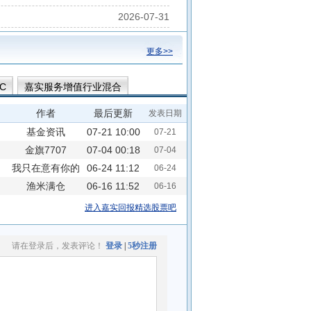
2026-07-31
更多>>
C
嘉实服务增值行业混合
作者
最后更新
发表日期
基金资讯
07-21 10:00
07-21
金旗7707
07-04 00:18
07-04
我只在意有你的
06-24 11:12
06-24
渔米满仓
消息
06-16 11:52
06-16
进入嘉实回报精选股票吧