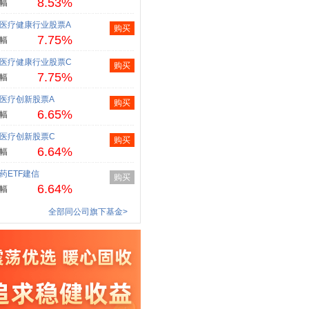
8.53%
幅
医疗健康行业股票A
购买
7.75%
幅
医疗健康行业股票C
购买
7.75%
幅
医疗创新股票A
购买
6.65%
幅
医疗创新股票C
购买
6.64%
幅
药ETF建信
购买
6.64%
幅
全部同公司旗下基金>