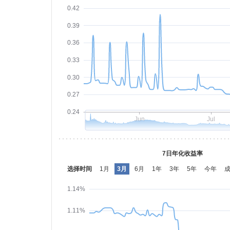
0.42
0.39
0.36
0.33
0.30
0.27
0.24
Jun
Jul
7日年化收益率
选择时间
1月
3月
6月
1年
3年
5年
今年
1.14%
1.11%