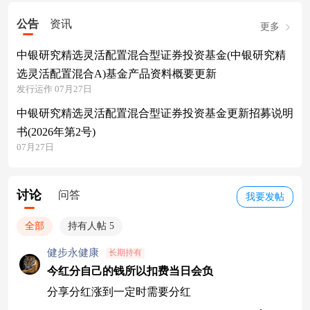
公告
资讯
更多
中银研究精选灵活配置混合型证券投资基金(中银研究精
选灵活配置混合A)基金产品资料概要更新
发行运作 07月27日
中银研究精选灵活配置混合型证券投资基金更新招募说明
书(2026年第2号)
07月27日
讨论
问答
我要发帖
全部
持有人帖 5
健步永健康
长期持有
今红分自己的钱所以扣费当日会负
分享分红涨到一定时需要分红