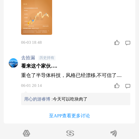
06-03 18:48
去拾漏
历史持有
看来这个家伙….
重仓了半导体科技，风格已经漂移,不可信了....
06-01 20:14
用心的游睿博
:
今天可以吃块肉了
至APP查看更多讨论