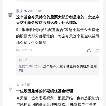
股友7638F320t8
这个基金今天持仓的股票大部分都是涨的，怎么今
天这个基金收益亏那么多，什么情况
$工银丰收回报灵活配置混合C$ 这个基金今天持仓
的股票大部分都是涨的，怎么今天这个基金收益亏
那么多，什么情况
07-10 22:05
1人
股友7638F320t8
:
这个是今天这个基金持仓的股票
查看
图片
大白快跑
一位股债兼修的长期绩优基金经理
今天聊一位有宏观视角、配置思维，也有选股能力
与风控意识的基金经理郭雪松。 郭雪松早年是国