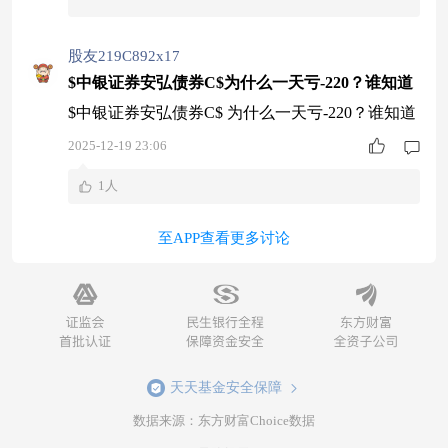
股友219C892x17
$中银证券安弘债券C$为什么一天亏-220？谁知道
$中银证券安弘债券C$ 为什么一天亏-220？谁知道
2025-12-19 23:06
1人
至APP查看更多讨论
天天基金安全保障
数据来源：东方财富Choice数据