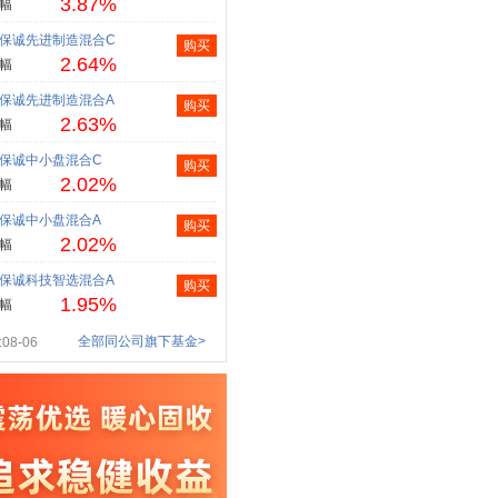
3.87%
幅
保诚先进制造混合C
购买
2.64%
幅
保诚先进制造混合A
购买
2.63%
幅
保诚中小盘混合C
购买
2.02%
幅
保诚中小盘混合A
购买
2.02%
幅
保诚科技智选混合A
购买
1.95%
幅
全部同公司旗下基金>
08-06