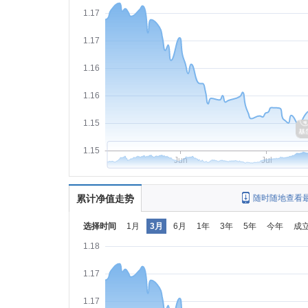
1.17
1.17
1.16
1.16
1.15
1.15
Jun
Jul
累计净值走势
随时随地查看
选择时间
1月
3月
6月
1年
3年
5年
今年
成
1.18
1.17
1.17