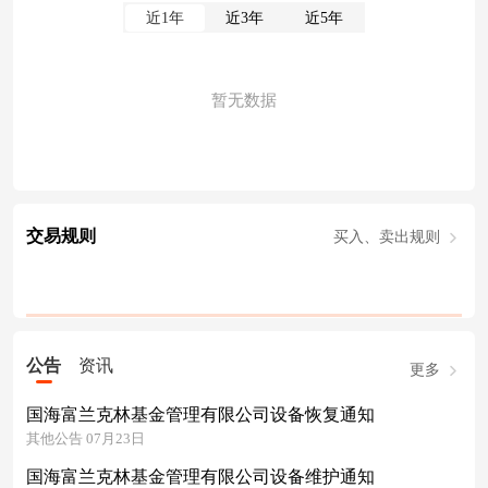
近1年
近3年
近5年
暂无数据
交易规则
买入、卖出规则
公告
资讯
更多
国海富兰克林基金管理有限公司设备恢复通知
其他公告 07月23日
国海富兰克林基金管理有限公司设备维护通知