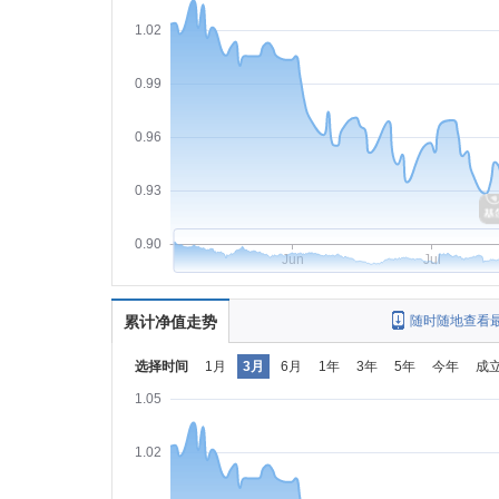
1.02
0.99
0.96
0.93
0.90
Jun
Jul
累计净值走势
随时随地查看
选择时间
1月
3月
6月
1年
3年
5年
今年
成
1.05
1.02