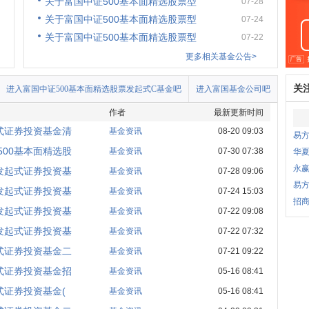
关于富国中证500基本面精选股票型
07-28
关于富国中证500基本面精选股票型
07-24
关于富国中证500基本面精选股票型
07-22
更多相关基金公告>
关
进入富国中证500基本面精选股票发起式C基金吧
进入富国基金公司吧
作者
最新更新时间
式证券投资基金清
基金资讯
08-20 09:03
易
00基本面精选股
基金资讯
07-30 07:38
华夏
永
发起式证券投资基
基金资讯
07-28 09:06
易
发起式证券投资基
基金资讯
07-24 15:03
招商
发起式证券投资基
基金资讯
07-22 09:08
发起式证券投资基
基金资讯
07-22 07:32
式证券投资基金二
基金资讯
07-21 09:22
式证券投资基金招
基金资讯
05-16 08:41
式证券投资基金(
基金资讯
05-16 08:41