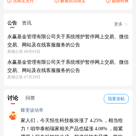
活期宝支付
极速回活期宝
超级转换
公告
资讯
更多
永赢基金管理有限公司关于系统维护暂停网上交易、微信
交易、网站及在线客服服务的公告
其他公告 08月05日
永赢基金管理有限公司关于系统维护暂停网上交易、微信
交易、网站及在线客服服务的公告
其他公告 07月29日
讨论
问答
我要发帖
蝶变波动率
家人们，今天恒生科技板块涨了 4.25% ，相当给
力！咱华泰柏瑞家相关产品也猛涨 4.08% ，能紧