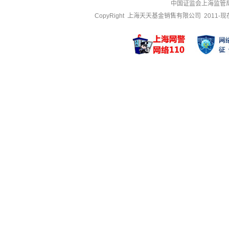
中国证监会上海监管
CopyRight 上海天天基金销售有限公司 2011-现在