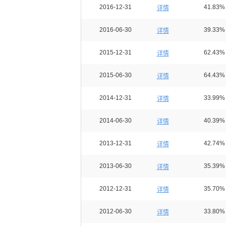
2016-12-31
41.83%
详情
2016-06-30
39.33%
详情
2015-12-31
62.43%
详情
2015-06-30
64.43%
详情
2014-12-31
33.99%
详情
2014-06-30
40.39%
详情
2013-12-31
42.74%
详情
2013-06-30
35.39%
详情
2012-12-31
35.70%
详情
2012-06-30
33.80%
详情