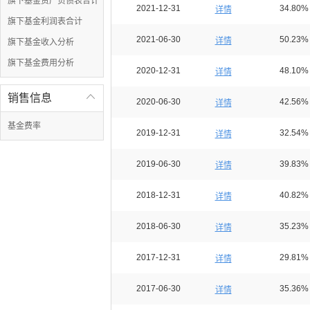
旗下基金资产负债表合计
2021-12-31
34.80%
详情
旗下基金利润表合计
2021-06-30
50.23%
详情
旗下基金收入分析
旗下基金费用分析
2020-12-31
48.10%
详情
销售信息

2020-06-30
42.56%
详情
基金费率
2019-12-31
32.54%
详情
2019-06-30
39.83%
详情
2018-12-31
40.82%
详情
2018-06-30
35.23%
详情
2017-12-31
29.81%
详情
2017-06-30
35.36%
详情