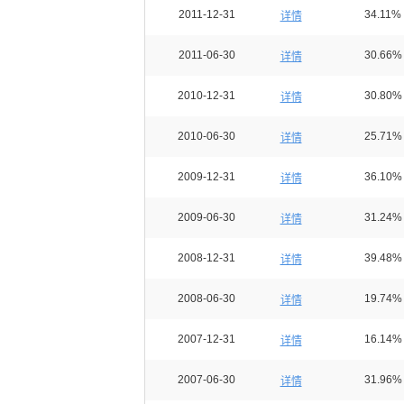
2011-12-31
34.11%
详情
2011-06-30
30.66%
详情
2010-12-31
30.80%
详情
2010-06-30
25.71%
详情
2009-12-31
36.10%
详情
2009-06-30
31.24%
详情
2008-12-31
39.48%
详情
2008-06-30
19.74%
详情
2007-12-31
16.14%
详情
2007-06-30
31.96%
详情